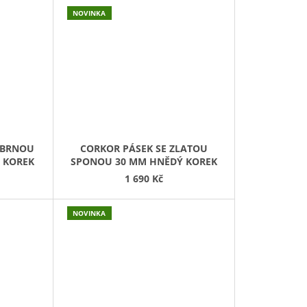
NOVINKA
ÍBRNOU
CORKOR PÁSEK SE ZLATOU
 KOREK
SPONOU 30 MM HNĚDÝ KOREK
1 690 Kč
NOVINKA