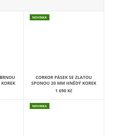
NOVINKA
ÍBRNOU
CORKOR PÁSEK SE ZLATOU
 KOREK
SPONOU 20 MM HNĚDÝ KOREK
1 690 Kč
NOVINKA