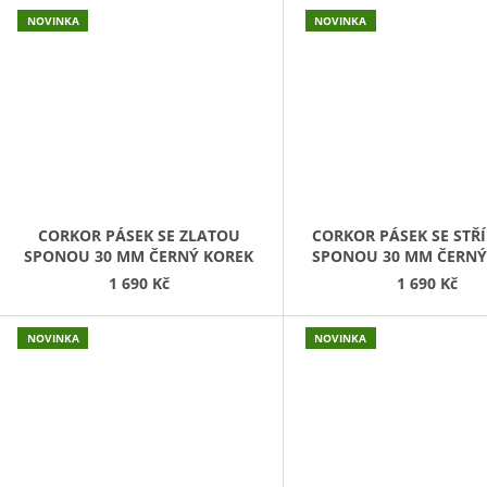
NOVINKA
NOVINKA
CORKOR PÁSEK SE ZLATOU
CORKOR PÁSEK SE STŘ
SPONOU 30 MM ČERNÝ KOREK
SPONOU 30 MM ČERNÝ
1 690 Kč
1 690 Kč
NOVINKA
NOVINKA